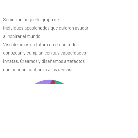
Somos un pequeño grupo de
individuos apasionados que quieren ayudar
a inspirar al mundo.
Visualizamos un futuro en el que todos
conozcan y cumplan con sus capacidades
innatas. Creamos y diseñamos artefactos
que brindan confianza a los demás.